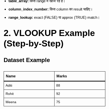
table_array:
किस range में खोज रहे हैं।
column_index_number:
किस column का result चाहिए।
range_lookup:
exact (FALSE) या approx (TRUE) match।
2. VLOOKUP Example
(Step-by-Step)
Dataset Example
Name
Marks
Aditi
88
Rohit
92
Meena
75