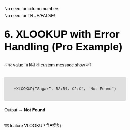
No need for column numbers!
No need for TRUE/FALSE!
6. XLOOKUP with Error
Handling (Pro Example)
अगर value ना मिले तो custom message show करें:
Output →
Not Found
यह feature VLOOKUP में नहीं है।