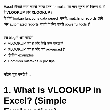
Excel सीखते समय सबसे ज्यादा जिन formulas का नाम सुनने को मिलता है, वो
हैं
VLOOKUP
और
XLOOKUP
।
ये दोनों lookup functions data search करने, matching records लाने
और automated reports बनाने के लिए सबसे powerful tools हैं।
इस blog में आप सीखेंगे:
✔ VLOOKUP क्या है और कैसे काम करता है
✔ XLOOKUP क्या है और क्यों advanced है
✔ दोनों के examples
✔ Common mistakes & pro tips
चलिये शुरू करते हैं…
1. What is VLOOKUP in
Excel? (Simple