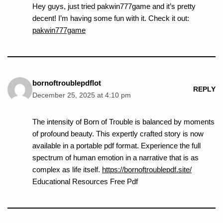
Hey guys, just tried pakwin777game and it’s pretty
decent! I’m having some fun with it. Check it out:
pakwin777game
bornoftroublepdflot
REPLY
December 25, 2025 at 4:10 pm
The intensity of Born of Trouble is balanced by moments
of profound beauty. This expertly crafted story is now
available in a portable pdf format. Experience the full
spectrum of human emotion in a narrative that is as
complex as life itself.
https://bornoftroublepdf.site/
Educational Resources Free Pdf