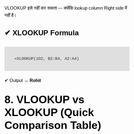
VLOOKUP इसे नहीं कर सकता — क्योंकि lookup column Right side में
नहीं है।
✔ XLOOKUP Formula
✔ Output →
Rohit
8. VLOOKUP vs
XLOOKUP (Quick
Comparison Table)