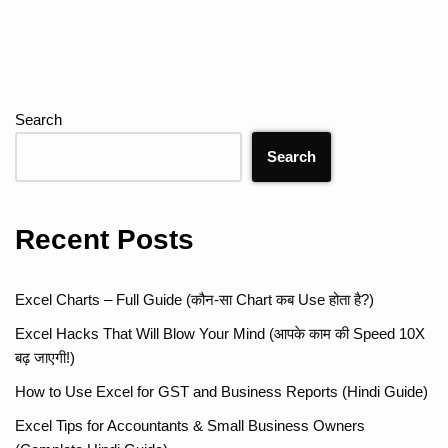
Search
Search
Recent Posts
Excel Charts – Full Guide (कौन-सा Chart कब Use होता है?)
Excel Hacks That Will Blow Your Mind (आपके काम की Speed 10X
बढ़ जाएगी!)
How to Use Excel for GST and Business Reports (Hindi Guide)
Excel Tips for Accountants & Small Business Owners