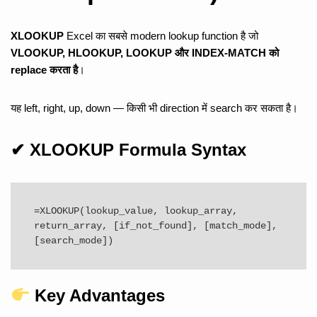
XLOOKUP
Excel का सबसे modern lookup function है जो
VLOOKUP, HLOOKUP, LOOKUP और INDEX-MATCH को
replace करता है
।
यह left, right, up, down — किसी भी direction में search कर सकता है।
✔ XLOOKUP Formula Syntax
=XLOOKUP(lookup_value, lookup_array, 
return_array, [if_not_found], [match_mode], 
Key Advantages