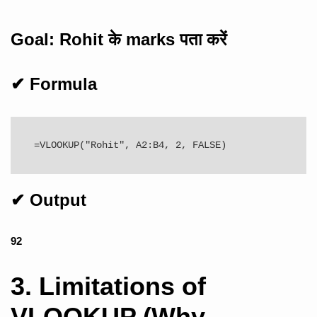
Goal:
Rohit के marks पता करें
✔ Formula
✔ Output
92
3. Limitations of
VLOOKUP (Why