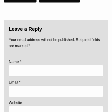
Leave a Reply
Your email address will not be published.
Required fields
are marked
*
Name
*
Email
*
Website