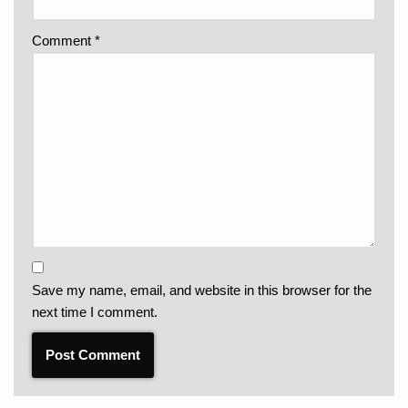
Comment
*
Save my name, email, and website in this browser for the
next time I comment.