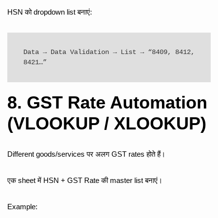
HSN को dropdown list बनाएं:
Data → Data Validation → List → “8409, 8412, 
8421…”
8. GST Rate Automation
(VLOOKUP / XLOOKUP)
Different goods/services पर अलग GST rates होते हैं।
एक sheet में HSN + GST Rate की master list बनाएं।
Example: