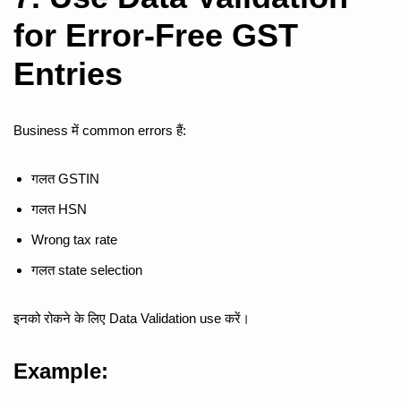
for Error-Free GST
Entries
Business में common errors हैं:
गलत GSTIN
गलत HSN
Wrong tax rate
गलत state selection
इनको रोकने के लिए Data Validation use करें।
Example: