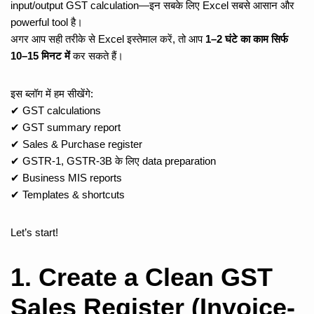
input/output GST calculation—इन सबके लिए Excel सबसे आसान और
powerful tool है।
अगर आप सही तरीके से Excel इस्तेमाल करें, तो आप
1–2 घंटे का काम सिर्फ
10–15 मिनट में
कर सकते हैं।
इस ब्लॉग में हम सीखेंगे:
✔ GST calculations
✔ GST summary report
✔ Sales & Purchase register
✔ GSTR-1, GSTR-3B के लिए data preparation
✔ Business MIS reports
✔ Templates & shortcuts
Let’s start!
1. Create a Clean GST
Sales Register (Invoice-