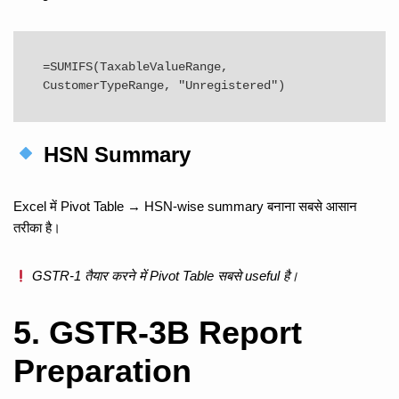
=SUMIFS(TaxableValueRange, 
HSN Summary
Excel में Pivot Table → HSN-wise summary बनाना सबसे आसान
तरीका है।
GSTR-1 तैयार करने में Pivot Table सबसे useful है।
5. GSTR-3B Report
Preparation