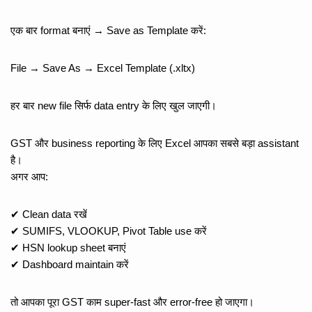
एक बार format बनाएं → Save as Template करें:
File → Save As → Excel Template (.xltx)
हर बार new file सिर्फ data entry के लिए खुल जाएगी।
GST और business reporting के लिए Excel आपका सबसे बड़ा assistant
है।
अगर आप:
✔ Clean data रखें
✔ SUMIFS, VLOOKUP, Pivot Table use करें
✔ HSN lookup sheet बनाएं
✔ Dashboard maintain करें
तो आपका पूरा GST काम super-fast और error-free हो जाएगा।