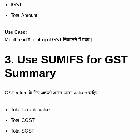
IGST
Total Amount
Use Case:
Month-end में total input GST निकालने में मदद।
3. Use SUMIFS for GST
Summary
GST return के लिए आपको अलग-अलग values चाहिए:
Total Taxable Value
Total CGST
Total SGST