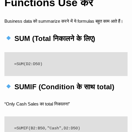
Functions Use करें
Business data को summarize करने में ये formulas बहुत काम आते हैं।
SUM (Total निकालने के लिए)
SUMIF (Condition के साथ total)
“Only Cash Sales का total निकालना”