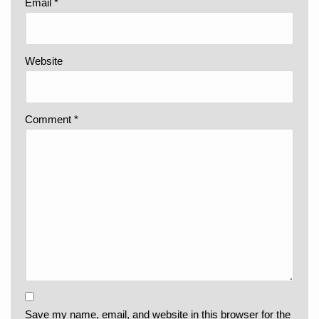
Email
*
Website
Comment
*
Save my name, email, and website in this browser for the