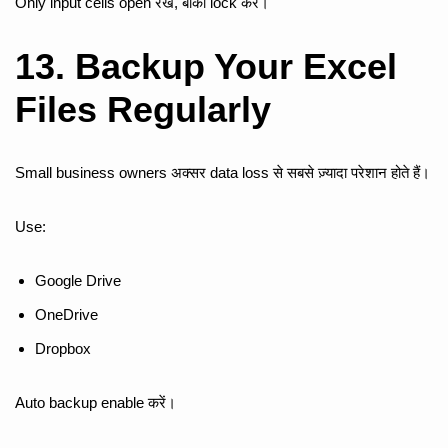
Only input cells open रखें, बाकी lock करें।
13. Backup Your Excel
Files Regularly
Small business owners अक्सर data loss से सबसे ज़्यादा परेशान होते हैं।
Use:
Google Drive
OneDrive
Dropbox
Auto backup enable करें।