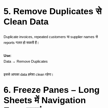
5. Remove Duplicates से
Clean Data
Duplicate invoices, repeated customers या supplier names से
reports गलत हो सकती हैं।
Use:
Data → Remove Duplicates
इससे आपका data हमेशा clean रहेगा।
6. Freeze Panes – Long
Sheets में Navigation