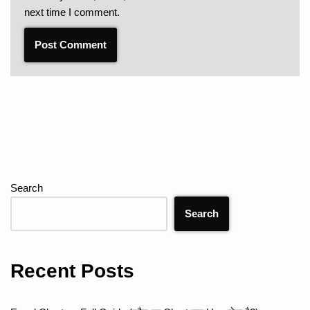
next time I comment.
Search
Search
Recent Posts