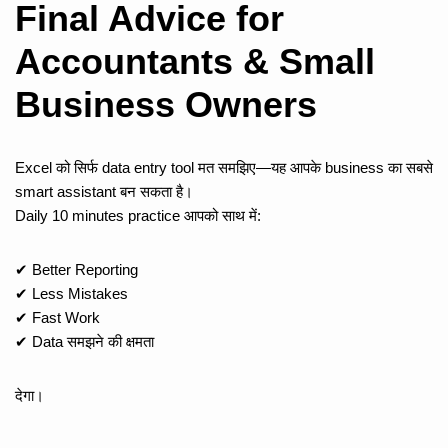
Final Advice for
Accountants & Small
Business Owners
Excel को सिर्फ data entry tool मत समझिए—यह आपके business का सबसे
smart assistant बन सकता है।
Daily 10 minutes practice आपको साथ में:
✔ Better Reporting
✔ Less Mistakes
✔ Fast Work
✔ Data समझने की क्षमता
देगा।