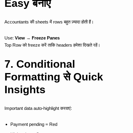
Easy बनाएं
Accountants की sheets में rows बहुत ज़्यादा होती हैं।
Use:
View → Freeze Panes
Top Row को freeze करें ताकि headers हमेशा दिखते रहें।
7. Conditional
Formatting से Quick
Insights
Important data auto-highlight करवाएं:
Payment pending = Red