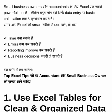
Small business owners और accountants के लिए Excel एक सबसे
powerful tool है—लेकिन बहुत लोग इसे सिर्फ data entry या basic
calculation तक ही इस्तेमाल करते हैं।
अगर आप Excel को smart तरीके से use करें, तो आप:
✔ Time बचा सकते हैं
✔ Errors कम कर सकते हैं
✔ Reporting improve कर सकते हैं
✔ Business decisions जल्दी ले सकते हैं
इस ब्लॉग में हम जानेंगे:
Top Excel Tips जो हर Accountant और Small Business Owner
को ज़रूर आने चाहिए!
1. Use Excel Tables for
Clean & Organized Data