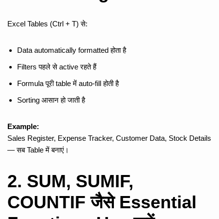
Excel Tables (Ctrl + T) से:
Data automatically formatted होता है
Filters पहले से active रहते हैं
Formula पूरी table में auto-fill होती है
Sorting आसान हो जाती है
Example:
Sales Register, Expense Tracker, Customer Data, Stock Details
— सब Table में बनाएं।
2. SUM, SUMIF,
COUNTIF जैसे Essential