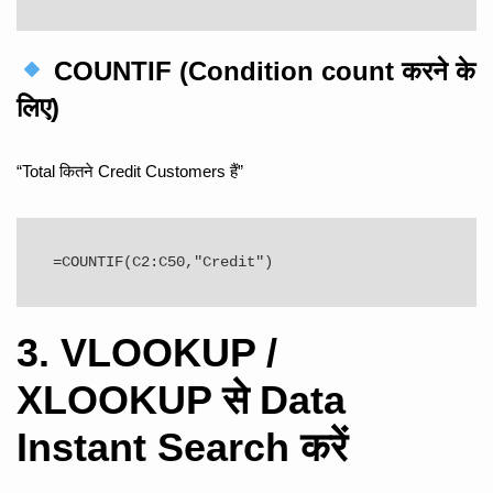
COUNTIF (Condition count करने के
लिए)
“Total कितने Credit Customers हैं”
=COUNTIF(C2:C50,"Credit")
3. VLOOKUP /
XLOOKUP से Data
Instant Search करें