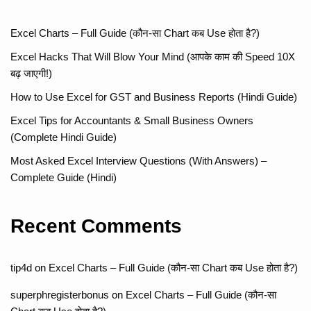
Excel Charts – Full Guide (कौन-सा Chart कब Use होता है?)
Excel Hacks That Will Blow Your Mind (आपके काम की Speed 10X
बढ़ जाएगी!)
How to Use Excel for GST and Business Reports (Hindi Guide)
Excel Tips for Accountants & Small Business Owners
(Complete Hindi Guide)
Most Asked Excel Interview Questions (With Answers) –
Complete Guide (Hindi)
Recent Comments
tip4d
on
Excel Charts – Full Guide (कौन-सा Chart कब Use होता है?)
superphregisterbonus
on
Excel Charts – Full Guide (कौन-सा