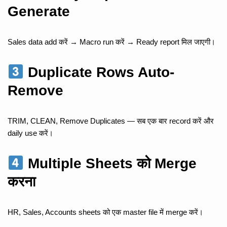
Generate
Sales data add करें → Macro run करें → Ready report मिल जाएगी।
Duplicate Rows Auto-
Remove
TRIM, CLEAN, Remove Duplicates — सब एक बार record करें और
daily use करें।
Multiple Sheets को Merge
करना
HR, Sales, Accounts sheets को एक master file में merge करें।