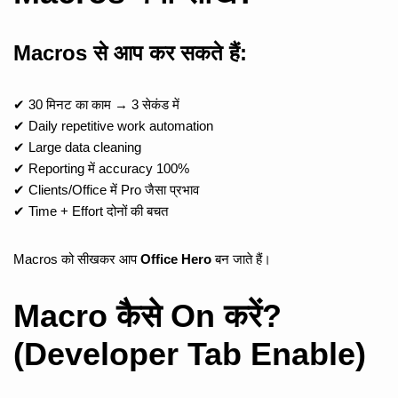
Macros से आप कर सकते हैं:
✔ 30 मिनट का काम → 3 सेकंड में
✔ Daily repetitive work automation
✔ Large data cleaning
✔ Reporting में accuracy 100%
✔ Clients/Office में Pro जैसा प्रभाव
✔ Time + Effort दोनों की बचत
Macros को सीखकर आप
Office Hero
बन जाते हैं।
Macro कैसे On करें?
(Developer Tab Enable)