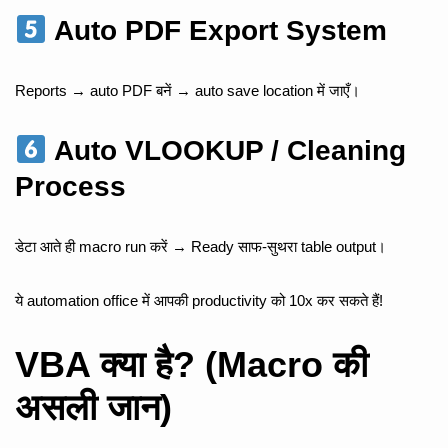
Auto PDF Export System
Reports → auto PDF बनें → auto save location में जाएँ।
Auto VLOOKUP / Cleaning
Process
डेटा आते ही macro run करें → Ready साफ-सुथरा table output।
ये automation office में आपकी productivity को 10x कर सकते हैं!
VBA क्या है? (Macro की
असली जान)