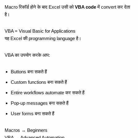
Macro रिकॉर्ड होने के बाद Excel उसी को
VBA code
में convert कर देता
है।
VBA = Visual Basic for Applications
यह Excel की programming language है।
VBA का उपयोग करके आप:
Buttons बना सकते हैं
Custom functions बना सकते हैं
Entire workflows automate कर सकते हैं
Pop-up messages बना सकते हैं
User forms बना सकते हैं
Macros → Beginners
VBA → Advanced Automation