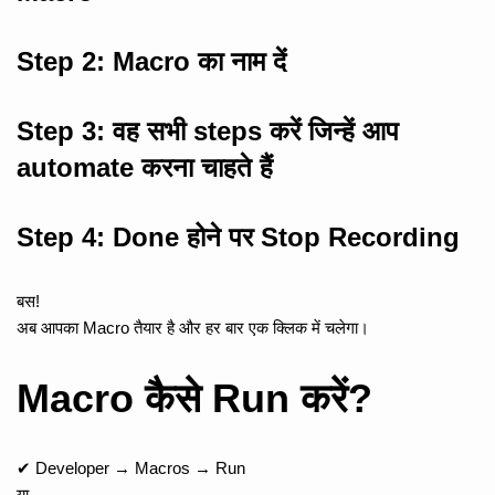
Step 2:
Macro का नाम दें
Step 3:
वह सभी steps करें जिन्हें आप
automate करना चाहते हैं
Step 4:
Done होने पर Stop Recording
बस!
अब आपका Macro तैयार है और हर बार एक क्लिक में चलेगा।
Macro कैसे Run करें?
✔ Developer → Macros → Run
या