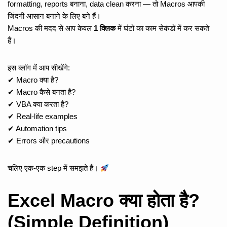
formatting, reports बनाना, data clean करना — तो Macros आपकी
जिंदगी आसान बनाने के लिए बने हैं।
Macros की मदद से आप केवल
1 क्लिक
में घंटों का काम सेकंडों में कर सकते
हैं।
इस ब्लॉग में आप सीखेंगे:
✔ Macro क्या है?
✔ Macro कैसे बनता है?
✔ VBA क्या करता है?
✔ Real-life examples
✔ Automation tips
✔ Errors और precautions
चलिए एक-एक step में समझते हैं।
Excel Macro क्या होता है?
(Simple Definition)