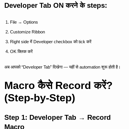
Developer Tab ON करने के steps:
File → Options
Customize Ribbon
Right side में Developer checkbox को tick करें
OK क्लिक करें
अब आपको “Developer Tab” दिखेगा — यहीं से automation शुरू होती है।
Macro कैसे Record करें?
(Step-by-Step)
Step 1:
Developer Tab → Record
Macro