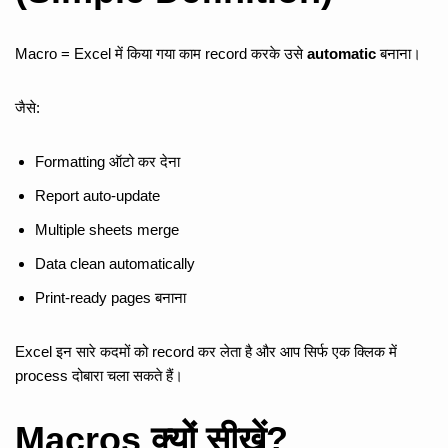
Macro = Excel में किया गया काम record करके उसे
automatic
बनाना।
जैसे:
Formatting ऑटो कर देना
Report auto-update
Multiple sheets merge
Data clean automatically
Print-ready pages बनाना
Excel इन सारे कदमों को record कर लेता है और आप सिर्फ एक क्लिक में
process दोबारा चला सकते हैं।
Macros क्यों सीखें?