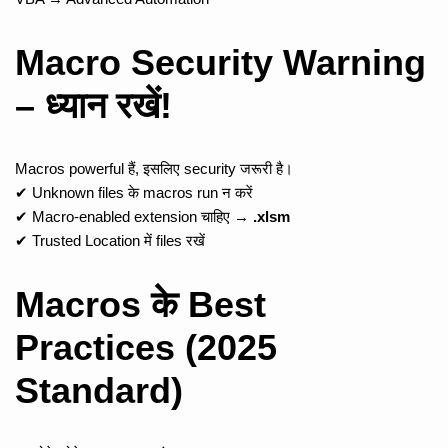
Macro Security Warning
– ध्यान रखें!
Macros powerful हैं, इसलिए security जरूरी है।
✔ Unknown files के macros run न करें
✔ Macro-enabled extension चाहिए →
.xlsm
✔ Trusted Location में files रखें
Macros के Best
Practices (2025
Standard)