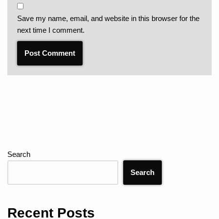
Save my name, email, and website in this browser for the
next time I comment.
Search
Search
Recent Posts